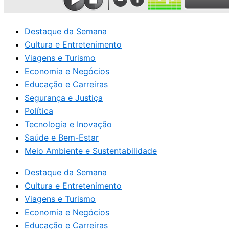
Destaque da Semana
Cultura e Entretenimento
Viagens e Turismo
Economia e Negócios
Educação e Carreiras
Segurança e Justiça
Política
Tecnologia e Inovação
Saúde e Bem-Estar
Meio Ambiente e Sustentabilidade
Destaque da Semana
Cultura e Entretenimento
Viagens e Turismo
Economia e Negócios
Educação e Carreiras