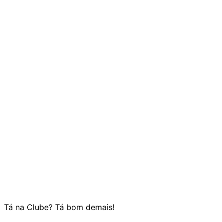
Tá na Clube? Tá bom demais!