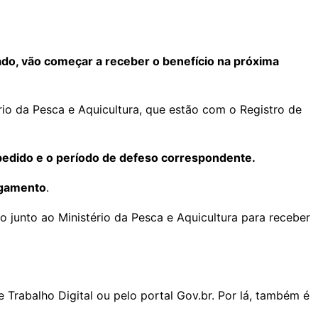
o, vão começar a receber o benefício na próxima
rio da Pesca e Aquicultura, que estão com o Registro de
edido e o período de defeso correspondente.
agamento
.
o junto ao Ministério da Pesca e Aquicultura para receber
 Trabalho Digital ou pelo portal Gov.br. Por lá, também é