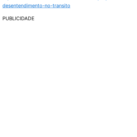
PUBLICIDADE