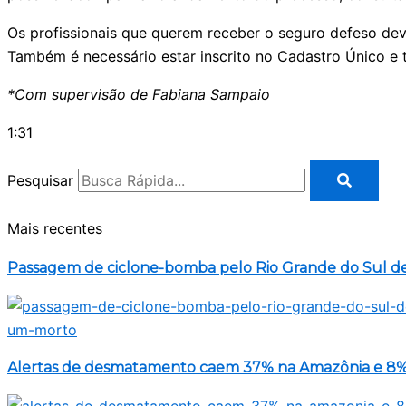
Os profissionais que querem receber o seguro defeso deve
Também é necessário estar inscrito no Cadastro Único e t
*Com supervisão de Fabiana Sampaio
1:31
Pesquisar
Mais recentes
Passagem de ciclone-bomba pelo Rio Grande do Sul d
Alertas de desmatamento caem 37% na Amazônia e 8%