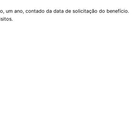
o, um ano, contado da data de solicitação do benefício.
sitos.