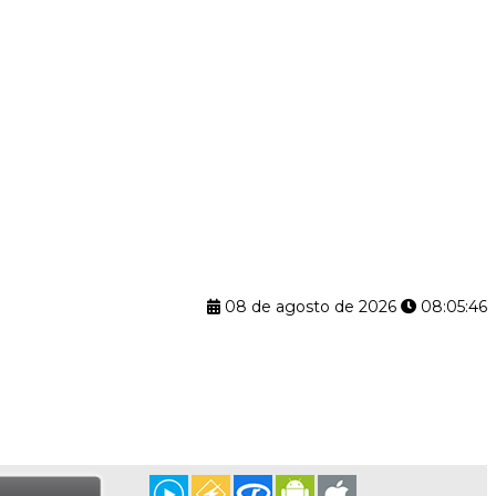
08 de agosto de 2026
08:05:47