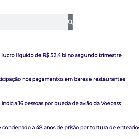
lucro líquido de R$ 52,4 bi no segundo trimestre
rticipação nos pagamentos em bares e restaurantes
l indicia 16 pessoas por queda de avião da Voepass
é condenado a 48 anos de prisão por tortura de enteado