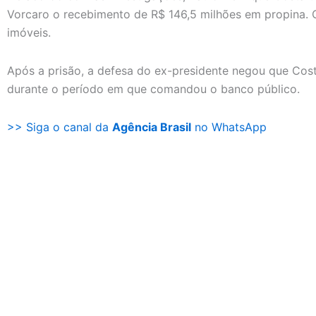
Vorcaro o recebimento de R$ 146,5 milhões em propina. 
imóveis.
Após a prisão, a defesa do ex-presidente negou que Cost
durante o período em que comandou o banco público.
>> Siga o canal da
Agência Brasil
no WhatsApp