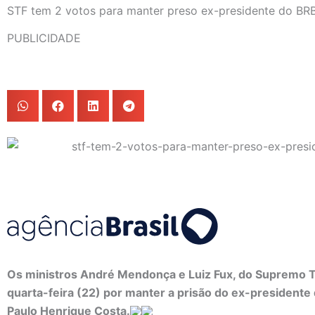
STF tem 2 votos para manter preso ex-presidente do BR
PUBLICIDADE
Os ministros André Mendonça e Luiz Fux, do Supremo Tr
quarta-feira (22) por manter a prisão do ex-presidente 
Paulo Henrique Costa.