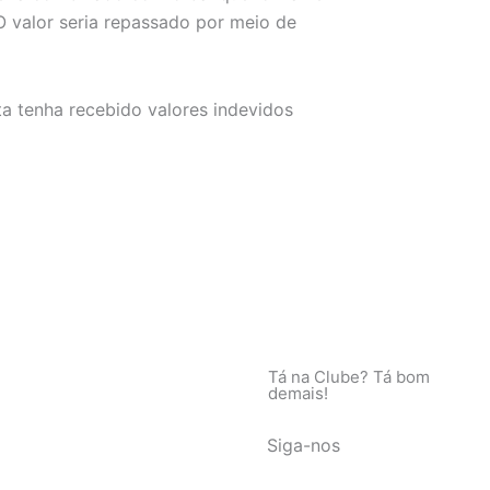
O valor seria repassado por meio de
a tenha recebido valores indevidos
Tá na Clube? Tá bom
demais!
Siga-nos