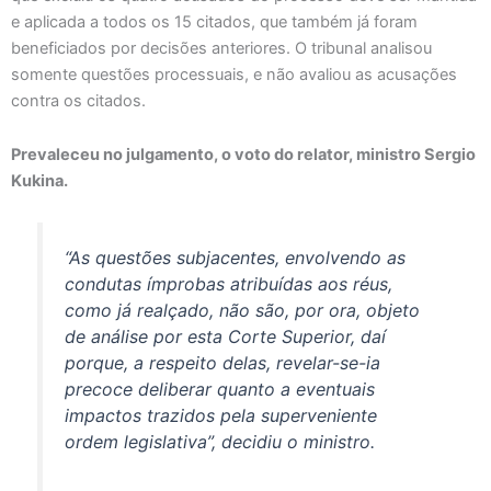
e aplicada a todos os 15 citados, que também já foram
beneficiados por decisões anteriores. O tribunal analisou
somente questões processuais, e não avaliou as acusações
contra os citados.
Prevaleceu no julgamento, o voto do relator, ministro Sergio
Kukina.
“As questões subjacentes, envolvendo as
condutas ímprobas atribuídas aos réus,
como já realçado, não são, por ora, objeto
de análise por esta Corte Superior, daí
porque, a respeito delas, revelar-se-ia
precoce deliberar quanto a eventuais
impactos trazidos pela superveniente
ordem legislativa”, decidiu o ministro.