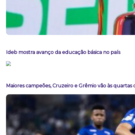
Ideb mostra avanço da educação básica no país
Maiores campeões, Cruzeiro e Grêmio vão às quartas d