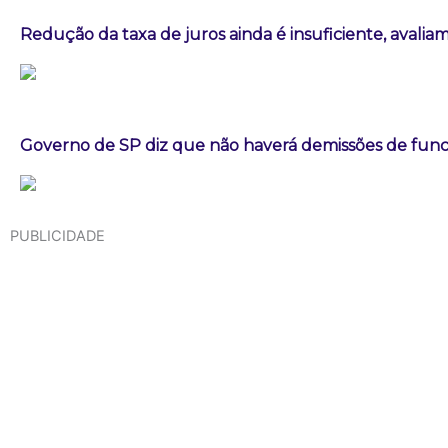
Redução da taxa de juros ainda é insuficiente, avalia
Governo de SP diz que não haverá demissões de fun
PUBLICIDADE