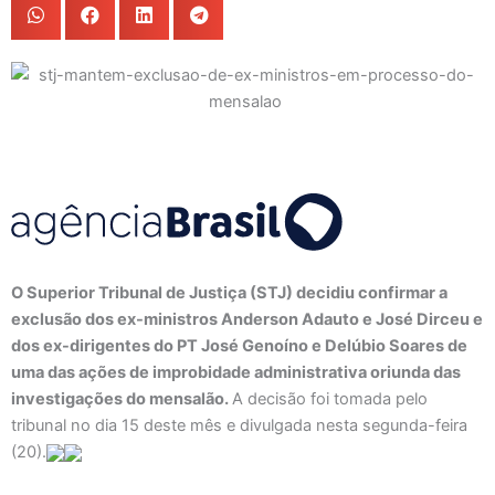
O Superior Tribunal de Justiça (STJ) decidiu confirmar a
exclusão dos ex-ministros Anderson Adauto e José Dirceu e
dos ex-dirigentes do PT José Genoíno e Delúbio Soares de
uma das ações de improbidade administrativa oriunda das
investigações do mensalão.
A decisão foi tomada pelo
tribunal no dia 15 deste mês e divulgada nesta segunda-feira
(20).