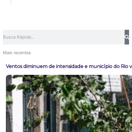
Pesquisar
Mais recentes
Ventos diminuem de intensidade e município do Rio vo