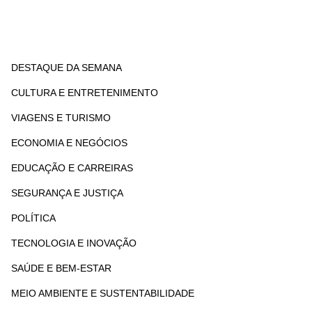
-
m
f
DESTAQUE DA SEMANA
CULTURA E ENTRETENIMENTO
VIAGENS E TURISMO
ECONOMIA E NEGÓCIOS
EDUCAÇÃO E CARREIRAS
SEGURANÇA E JUSTIÇA
POLÍTICA
TECNOLOGIA E INOVAÇÃO
SAÚDE E BEM-ESTAR
MEIO AMBIENTE E SUSTENTABILIDADE