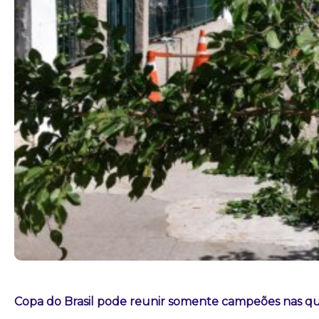
Copa do Brasil pode reunir somente campeões nas qua