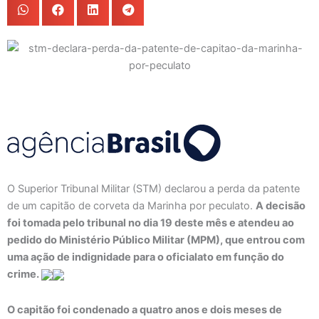
O Superior Tribunal Militar (STM) declarou a perda da patente
de um capitão de corveta da Marinha por peculato.
A decisão
foi tomada pelo tribunal no dia 19 deste mês e atendeu ao
pedido do Ministério Público Militar (MPM), que entrou com
uma ação de indignidade para o oficialato em função do
crime.
O capitão foi condenado a quatro anos e dois meses de