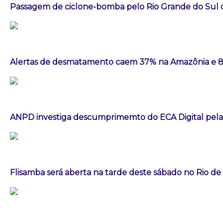
Passagem de ciclone-bomba pelo Rio Grande do Sul
Alertas de desmatamento caem 37% na Amazônia e 
ANPD investiga descumprimemto do ECA Digital pela
Flisamba será aberta na tarde deste sábado no Rio de