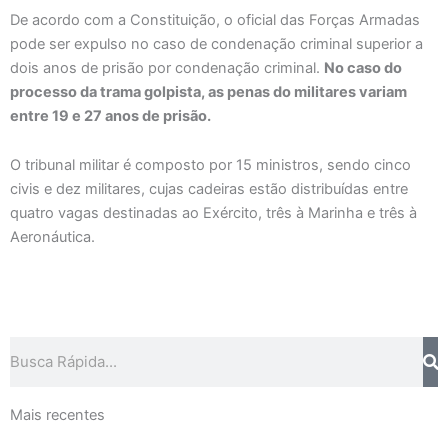
De acordo com a Constituição, o oficial das Forças Armadas
pode ser expulso no caso de condenação criminal superior a
dois anos de prisão por condenação criminal.
No caso do
processo da trama golpista, as penas do militares variam
entre 19 e 27 anos de prisão.
O tribunal militar é composto por 15 ministros, sendo cinco
civis e dez militares, cujas cadeiras estão distribuídas entre
quatro vagas destinadas ao Exército, três à Marinha e três à
Aeronáutica.
Pesquisar
Mais recentes