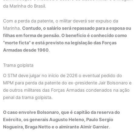
da Marinha do Brasil.
Com a perda da patente, o militar deverá ser expulso da
Marinha.
Contudo, o salário será repassado para a esposa ou
filhas em forma de pensão. O benefício é conhecido como
“morte ficta” e está previsto na legislação das Forças
Armadas desde 1960
.
Trama golpista
O STM deve julgar no início de 2026 o eventual pedido do
MPM para perda da patente do ex-presidente Jair Bolsonaro e
de outros militares das Forças Armadas condenados na ação
penal da trama golpista.
O caso envolve Bolsonaro, que é capitão da reserva do
Exército, os generais Augusto Heleno, Paulo Sergio
Nogueira, Braga Netto e o almirante Almir Garnier
.