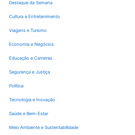
f
Destaque da Semana
Cultura e Entretenimento
Viagens e Turismo
Economia e Negócios
Educação e Carreiras
Segurança e Justiça
Política
Tecnologia e Inovação
Saúde e Bem-Estar
Meio Ambiente e Sustentabilidade