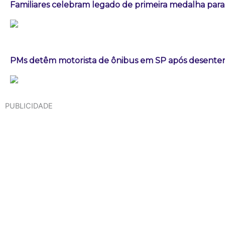
Familiares celebram legado de primeira medalha paral
PMs detêm motorista de ônibus em SP após desenten
PUBLICIDADE