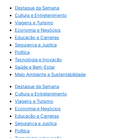
Destaque da Semana
Cultura e Entretenimento
Viagens e Turismo
Economia e Negócios
Educação e Carreiras
Segurança e Justiça
Política
Tecnologia e Inovação
Saúde e Bem-Estar
Meio Ambiente e Sustentabilidade
Destaque da Semana
Cultura e Entretenimento
Viagens e Turismo
Economia e Negócios
Educação e Carreiras
Segurança e Justiça
Política