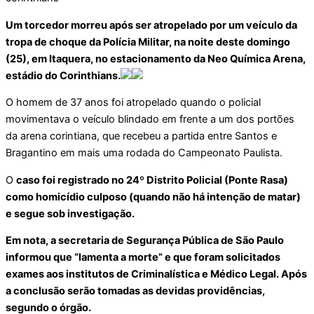
Um torcedor morreu após ser atropelado por um veículo da
tropa de choque da Polícia Militar, na noite deste domingo
(25), em Itaquera, no estacionamento da Neo Química Arena,
estádio do Corinthians.
O homem de 37 anos foi atropelado quando o policial
movimentava o veículo blindado em frente a um dos portões
da arena corintiana, que recebeu a partida entre Santos e
Bragantino em mais uma rodada do Campeonato Paulista.
O
caso foi registrado no 24º Distrito Policial (Ponte Rasa)
como homicídio culposo (quando não há intenção de matar)
e segue sob investigação.
Em nota, a secretaria de Segurança Pública de São Paulo
informou que “lamenta a morte” e que foram solicitados
exames aos institutos de Criminalística e Médico Legal. Após
a conclusão serão tomadas as devidas providências,
segundo o órgão.