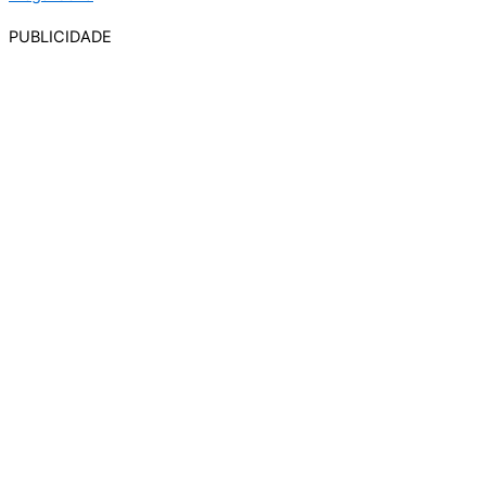
PUBLICIDADE