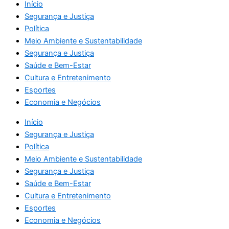
Início
Segurança e Justiça
Política
Meio Ambiente e Sustentabilidade
Segurança e Justiça
Saúde e Bem-Estar
Cultura e Entretenimento
Esportes
Economia e Negócios
Início
Segurança e Justiça
Política
Meio Ambiente e Sustentabilidade
Segurança e Justiça
Saúde e Bem-Estar
Cultura e Entretenimento
Esportes
Economia e Negócios