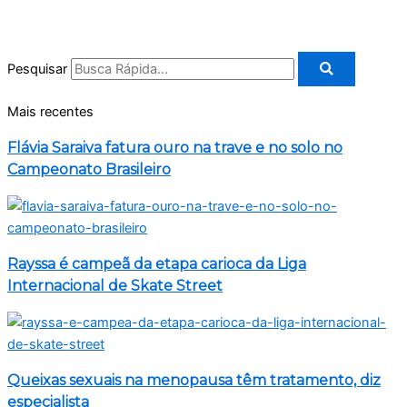
Pesquisar
Mais recentes
Flávia Saraiva fatura ouro na trave e no solo no
Campeonato Brasileiro
Rayssa é campeã da etapa carioca da Liga
Internacional de Skate Street
Queixas sexuais na menopausa têm tratamento, diz
especialista