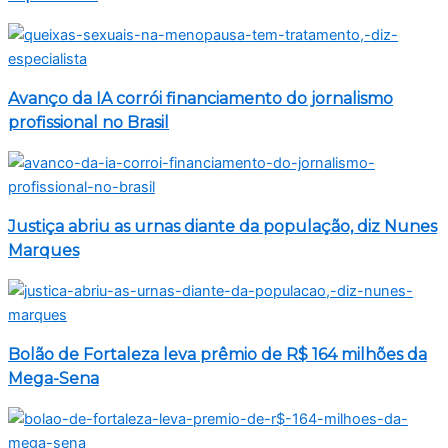
Avanço da IA corrói financiamento do jornalismo
profissional no Brasil
Justiça abriu as urnas diante da população, diz Nunes
Marques
Bolão de Fortaleza leva prêmio de R$ 164 milhões da
Mega-Sena