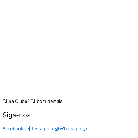
Tá na Clube? Tá bom demais!
Siga-nos
Facebook-f
Instagram
Whatsapp