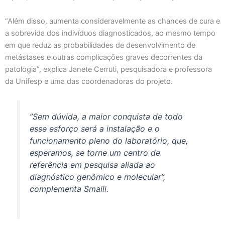
“Além disso, aumenta consideravelmente as chances de cura e
a sobrevida dos indivíduos diagnosticados, ao mesmo tempo
em que reduz as probabilidades de desenvolvimento de
metástases e outras complicações graves decorrentes da
patologia”, explica Janete Cerruti, pesquisadora e professora
da Unifesp e uma das coordenadoras do projeto.
”Sem dúvida, a maior conquista de todo
esse esforço será a instalação e o
funcionamento pleno do laboratório, que,
esperamos, se torne um centro de
referência em pesquisa aliada ao
diagnóstico genômico e molecular”,
complementa Smaili.