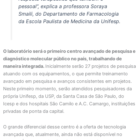
pessoal”, explica a professora Soraya
Smaili, do Departamento de Farmacologia
da Escola Paulista de Medicina da Unifesp.
O laboratório será o primeiro centro avançado de pesquisa e
diagnóstico molecular público no país, trabalhando de
maneira integrada.
Inicialmente serão 27 projetos de pesquisa
atuando com os equipamentos, o que permite treinamento
avançado em pesquisa e avanços consistentes em projetos.
Neste primeiro momento, serão atendidos pesquisadores da
própria Unifesp, da USP, da Santa Casa de São Paulo, do
Icesp e dos hospitais São Camilo e A.C. Camargo, instituições
privadas de ponta da capital.
O grande diferencial desse centro é a oferta de tecnologia
avançada que, atualmente, ainda não está disponível no