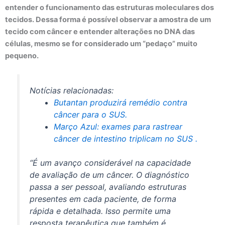
entender o funcionamento das estruturas moleculares dos
tecidos. Dessa forma é possível observar a amostra de um
tecido com câncer e entender alterações no DNA das
células, mesmo se for considerado um “pedaço” muito
pequeno.
Notícias relacionadas:
Butantan produzirá remédio contra
câncer para o SUS.
Março Azul: exames para rastrear
câncer de intestino triplicam no SUS .
“É um avanço considerável na capacidade
de avaliação de um câncer. O diagnóstico
passa a ser pessoal, avaliando estruturas
presentes em cada paciente, de forma
rápida e detalhada. Isso permite uma
resposta terapêutica que também é