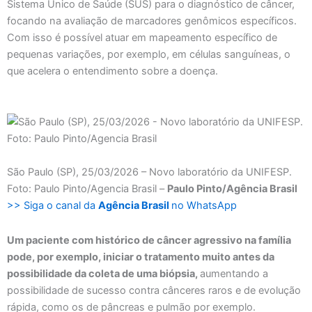
Sistema Único de Saúde (SUS) para o diagnóstico de câncer,
focando na avaliação de marcadores genômicos específicos.
Com isso é possível atuar em mapeamento específico de
pequenas variações, por exemplo, em células sanguíneas, o
que acelera o entendimento sobre a doença.
São Paulo (SP), 25/03/2026 – Novo laboratório da UNIFESP.
Foto: Paulo Pinto/Agencia Brasil –
Paulo Pinto/Agência Brasil
>> Siga o canal da
Agência Brasil
no WhatsApp
Um paciente com histórico de câncer agressivo na família
pode, por exemplo, iniciar o tratamento muito antes da
possibilidade da coleta de uma biópsia,
aumentando a
possibilidade de sucesso contra cânceres raros e de evolução
rápida, como os de pâncreas e pulmão por exemplo.