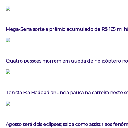
Mega-Sena sorteia prêmio acumulado de R$ 165 milh
Quatro pessoas morrem em queda de helicóptero no 
Tenista Bia Haddad anuncia pausa na carreira neste
Agosto terá dois eclipses; saiba como assistir aos fen