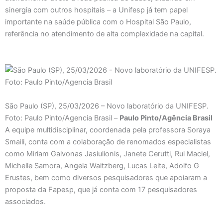
sinergia com outros hospitais – a Unifesp já tem papel
importante na saúde pública com o Hospital São Paulo,
referência no atendimento de alta complexidade na capital.
São Paulo (SP), 25/03/2026 – Novo laboratório da UNIFESP.
Foto: Paulo Pinto/Agencia Brasil –
Paulo Pinto/Agência Brasil
A equipe multidisciplinar, coordenada pela professora Soraya
Smaili, conta com a colaboração de renomados especialistas
como Miriam Galvonas Jasiulionis, Janete Cerutti, Rui Maciel,
Michelle Samora, Angela Waitzberg, Lucas Leite, Adolfo G
Erustes, bem como diversos pesquisadores que apoiaram a
proposta da Fapesp, que já conta com 17 pesquisadores
associados.