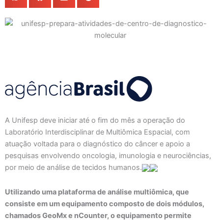
A Unifesp deve iniciar até o fim do mês a operação do
Laboratório Interdisciplinar de Multiômica Espacial, com
atuação voltada para o diagnóstico do câncer e apoio a
pesquisas envolvendo oncologia, imunologia e neurociências,
por meio de análise de tecidos humanos.
Utilizando uma plataforma de análise multiômica, que
consiste em um equipamento composto de dois módulos,
chamados GeoMx e nCounter, o equipamento permite