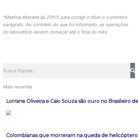
*Matéria alterada às 20h15 para corrigir o título e o primeiro
parágrafo. Ao contrário do que foi informado, as operações
do laboratório devem começar até o final do mês
Pesquisar
Mais recentes
Lorrane Oliveira e Caio Souza são ouro no Brasileiro de
Colombianas que morreram na queda de helicóptero e