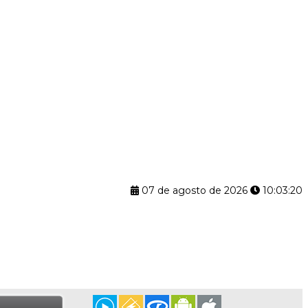
07 de agosto de 2026
10:03:21