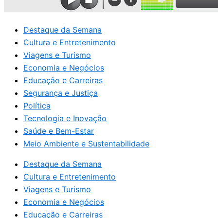
Destaque da Semana
Cultura e Entretenimento
Viagens e Turismo
Economia e Negócios
Educação e Carreiras
Segurança e Justiça
Política
Tecnologia e Inovação
Saúde e Bem-Estar
Meio Ambiente e Sustentabilidade
Destaque da Semana
Cultura e Entretenimento
Viagens e Turismo
Economia e Negócios
Educação e Carreiras