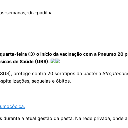
 quarta-feira (3) o início da vacinação com a Pneumo 20 
sicas de Saúde (UBS).
SUS), protege contra 20 sorotipos da bactéria
Streptococ
pitalizações, sequelas e óbitos.
eumocócica.
 durante a atual gestão da pasta. Na rede privada, onde a