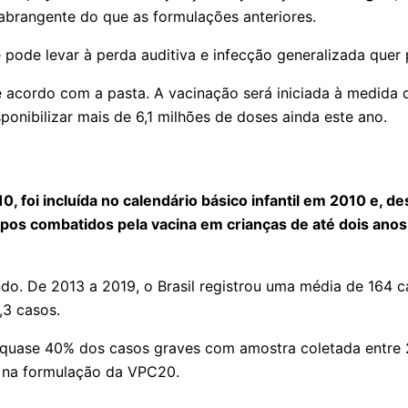
 abrangente do que as formulações anteriores.
pode levar à perda auditiva e infecção generalizada quer 
de acordo com a pasta. A vacinação será iniciada à medida
ponibilizar mais de 6,1 milhões de doses ainda este ano.
, foi incluída no calendário básico infantil em 2010 e,
pos combatidos pela vacina em crianças de até dois anos
do. De 2013 a 2019, o Brasil registrou uma média de 164 
,3 casos.
 quase 40% dos casos graves com amostra coletada entre 
s na formulação da VPC20.