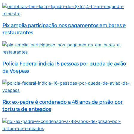
Pix amplia participação nos pagamentos em bares e
restaurantes
Polícia Federal indicia 16 pessoas por queda de avião
da Voepass
Rio: ex-padre é condenado a 48 anos de prisão por
tortura de enteados