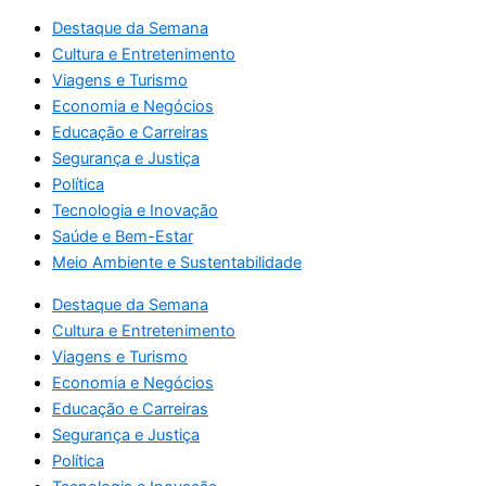
Destaque da Semana
Cultura e Entretenimento
Viagens e Turismo
Economia e Negócios
Educação e Carreiras
Segurança e Justiça
Política
Tecnologia e Inovação
Saúde e Bem-Estar
Meio Ambiente e Sustentabilidade
Destaque da Semana
Cultura e Entretenimento
Viagens e Turismo
Economia e Negócios
Educação e Carreiras
Segurança e Justiça
Política