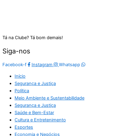
Tá na Clube? Tá bom demais!
Siga-nos
Facebook-f
Instagram
Whatsapp
Início
Segurança e Justiça
Política
Meio Ambiente e Sustentabilidade
Segurança e Justiça
Saúde e Bem-Estar
Cultura e Entretenimento
Esportes
Economia e Negócios