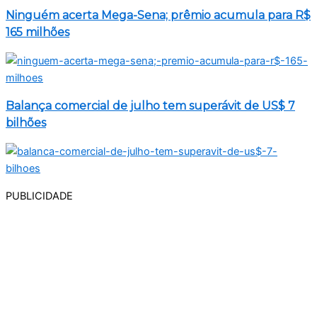
Ninguém acerta Mega-Sena; prêmio acumula para R$
165 milhões
Balança comercial de julho tem superávit de US$ 7
bilhões
PUBLICIDADE