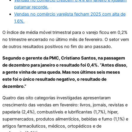
patamar recorde.
Vendas no comércio varejista fecham 2025 com alta de
1,6%.
O índice de média móvel trimestral para o varejo ficou em 0,2%
no trimestre encerrado no último mês de fevereiro. O setor vem
de outros resultados positivos no fim do ano passado.
Segundo o gerente da PMC, Cristiano Santos, na passagem
de dezembro para janeiro o resultado foi 0,4%. “Antes disso,
a gente vinha de uma queda. Mas nos últimos seis meses
este foi o único resultado negativo, o resultado de
dezembro.”
Quatro das oito categorias investigadas apresentaram
crescimento das vendas em fevereiro: livros, jornais, revistas e
papelaria (2,4%), combustíveis e lubrificantes (1,7%), hiper,
supermercados, produtos alimentícios, bebidas e fumo (1,1%) e
artigos farmacêuticos, médicos, ortopédicos e de