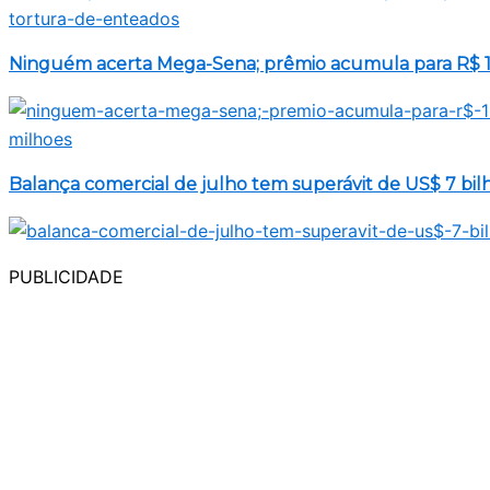
Ninguém acerta Mega-Sena; prêmio acumula para R$ 1
Balança comercial de julho tem superávit de US$ 7 bil
PUBLICIDADE