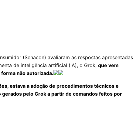
onsumidor (Senacon) avaliaram as respostas apresentadas
ta de inteligência artificial (IA), o Grok,
que vem
 forma não autorizada.
es, estava a adoção de procedimentos técnicos e
o gerados pelo Grok a partir de comandos feitos por