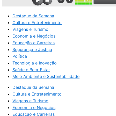
Destaque da Semana
Cultura e Entretenimento
Viagens e Turismo
Economia e Negócios
Educação e Carreiras
Segurança e Justiça
Política
Tecnologia e Inovação
Saúde e Bem-Estar
Meio Ambiente e Sustentabilidade
Destaque da Semana
Cultura e Entretenimento
Viagens e Turismo
Economia e Negócios
Educação e Carreiras