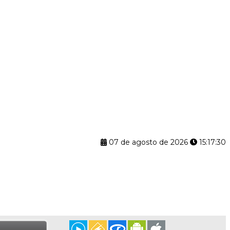
07 de agosto de 2026
15:17:31