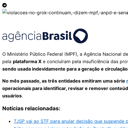
O Ministério Público Federal (MPF), a Agência Nacional 
pela
plataforma X
e concluíram pela insuficiência das pro
sendo usada indevidamente para a geração e circulação
No mês passado, as três entidades emitiram uma série
operacionais para identificar, revisar e remover conteú
usuários
.
Notícias relacionadas:
TJSP vai ao STF para anular decisão que suspende pe