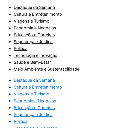
Destaque da Semana
Cultura e Entretenimento
Viagens e Turismo
Economia e Negócios
Educação e Carreiras
Segurança e Justiça
Política
Tecnologia e Inovação
Saúde e Bem-Estar
Meio Ambiente e Sustentabilidade
Destaque da Semana
Cultura e Entretenimento
Viagens e Turismo
Economia e Negócios
Educação e Carreiras
Segurança e Justiça
Política