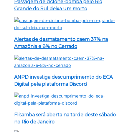
Passagem de ciclone-bomba pelo Rio
Grande do Sul deixa um morto
Alertas de desmatamento caem 37% na
Amazônia e 8% no Cerrado
ANPD investiga descumprimemto do ECA
Digital pela plataforma Discord
Flisamba será aberta na tarde deste sábado
no Rio de Janeiro