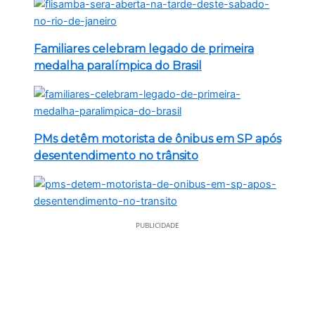
Familiares celebram legado de primeira
medalha paralímpica do Brasil
PMs detêm motorista de ônibus em SP após
desentendimento no trânsito
PUBLICIDADE