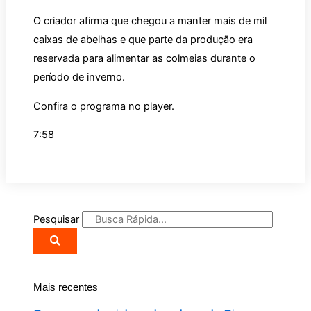
O criador afirma que chegou a manter mais de mil
caixas de abelhas e que parte da produção era
reservada para alimentar as colmeias durante o
período de inverno.
Confira o programa no player.
7:58
Pesquisar
Mais recentes