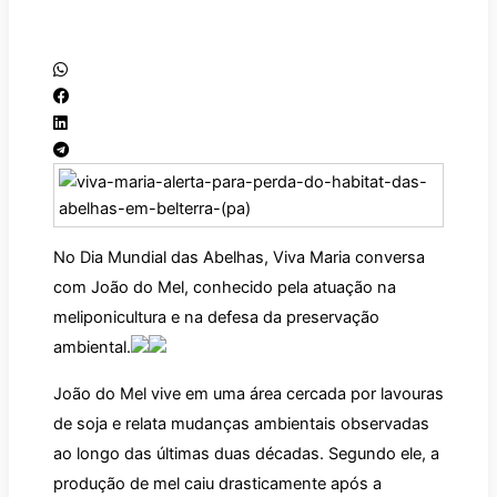
No Dia Mundial das Abelhas, Viva Maria conversa
com João do Mel, conhecido pela atuação na
meliponicultura e na defesa da preservação
ambiental.
João do Mel vive em uma área cercada por lavouras
de soja e relata mudanças ambientais observadas
ao longo das últimas duas décadas. Segundo ele, a
produção de mel caiu drasticamente após a