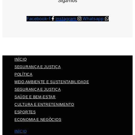
Siga-nos
Facebook-f
Instagram
Whatsapp
INÍCIO
SEGURANÇA E JUSTIÇA
POLÍTICA
MEIO AMBIENTE E SUSTENTABILIDADE
SEGURANÇA E JUSTIÇA
SAÚDE E BEM-ESTAR
CULTURA E ENTRETENIMENTO
ESPORTES
ECONOMIA E NEGÓCIOS
INÍCIO