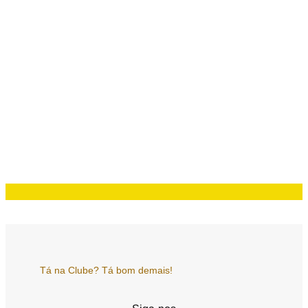
Tá na Clube? Tá bom demais!