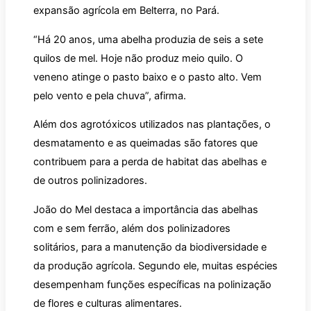
expansão agrícola em Belterra, no Pará.
“Há 20 anos, uma abelha produzia de seis a sete
quilos de mel. Hoje não produz meio quilo. O
veneno atinge o pasto baixo e o pasto alto. Vem
pelo vento e pela chuva”, afirma.
Além dos agrotóxicos utilizados nas plantações, o
desmatamento e as queimadas são fatores que
contribuem para a perda de habitat das abelhas e
de outros polinizadores.
João do Mel destaca a importância das abelhas
com e sem ferrão, além dos polinizadores
solitários, para a manutenção da biodiversidade e
da produção agrícola. Segundo ele, muitas espécies
desempenham funções específicas na polinização
de flores e culturas alimentares.