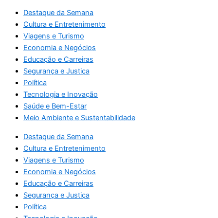
Destaque da Semana
Cultura e Entretenimento
Viagens e Turismo
Economia e Negócios
Educação e Carreiras
Segurança e Justiça
Política
Tecnologia e Inovação
Saúde e Bem-Estar
Meio Ambiente e Sustentabilidade
Destaque da Semana
Cultura e Entretenimento
Viagens e Turismo
Economia e Negócios
Educação e Carreiras
Segurança e Justiça
Política