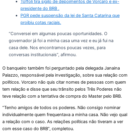
Toffoli tira sigilo de depoimentos de Vorcaro e ex-
presidente do BRB .
PGR pede suspensão da lei de Santa Catarina que
proibiu cotas raciais.
“Conversei em algumas poucas oportunidades. O
governador já foi a minha casa uma vez e eu já fui na
casa dele. Nos encontramos poucas vezes, para
conversas institucionais”, afirmou.
O banqueiro também foi perguntado pela delegada Janaina
Palazzo, responsável pela investigação, sobre sua relação com
políticos. Vorcaro não quis citar nomes de pessoas com quem
tem relação e disse que seu trânsito pelos Três Poderes não
teve relação com a tentativa de compra do Master pelo BRB.
“Tenho amigos de todos os poderes. Não consigo nominar
individualmente quem frequentava a minha casa. Não vejo qual
a relação com o caso. As relações políticas não tiveram a ver
com esse caso do BRB”, completou.