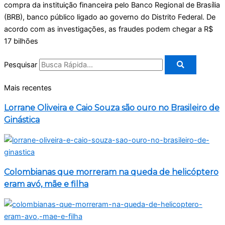
compra da instituição financeira pelo Banco Regional de Brasília
(BRB), banco público ligado ao governo do Distrito Federal. De
acordo com as investigações, as fraudes podem chegar a R$
17 bilhões
Pesquisar
Mais recentes
Lorrane Oliveira e Caio Souza são ouro no Brasileiro de
Ginástica
Colombianas que morreram na queda de helicóptero
eram avó, mãe e filha