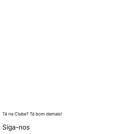
Tá na Clube? Tá bom demais!
Siga-nos