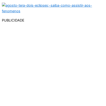
PUBLICIDADE