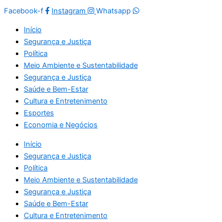
Facebook-f
Instagram
Whatsapp
Início
Segurança e Justiça
Política
Meio Ambiente e Sustentabilidade
Segurança e Justiça
Saúde e Bem-Estar
Cultura e Entretenimento
Esportes
Economia e Negócios
Início
Segurança e Justiça
Política
Meio Ambiente e Sustentabilidade
Segurança e Justiça
Saúde e Bem-Estar
Cultura e Entretenimento