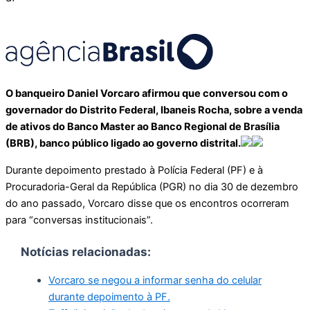
O banqueiro Daniel Vorcaro afirmou que conversou com o
governador do Distrito Federal, Ibaneis Rocha, sobre a venda
de ativos do Banco Master ao Banco Regional de Brasília
(BRB), banco público ligado ao governo distrital.
Durante depoimento prestado à Polícia Federal (PF) e à
Procuradoria-Geral da República (PGR) no dia 30 de dezembro
do ano passado, Vorcaro disse que os encontros ocorreram
para “conversas institucionais”.
Notícias relacionadas:
Vorcaro se negou a informar senha do celular
durante depoimento à PF.