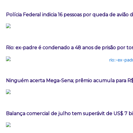
Polícia Federal indicia 16 pessoas por queda de avião 
Rio: ex-padre é condenado a 48 anos de prisão por t
Ninguém acerta Mega-Sena; prêmio acumula para R$
Balança comercial de julho tem superávit de US$ 7 b