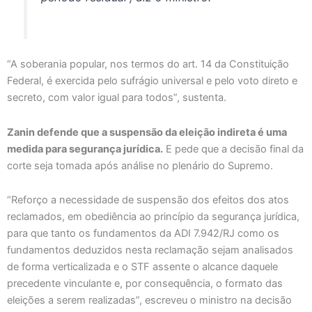
“A soberania popular, nos termos do art. 14 da Constituição
Federal, é exercida pelo sufrágio universal e pelo voto direto e
secreto, com valor igual para todos”, sustenta.
Zanin defende que a suspensão da eleição indireta é uma
medida para segurança jurídica.
E pede que a decisão final da
corte seja tomada após análise no plenário do Supremo.
“Reforço a necessidade de suspensão dos efeitos dos atos
reclamados, em obediência ao princípio da segurança jurídica,
para que tanto os fundamentos da ADI 7.942/RJ como os
fundamentos deduzidos nesta reclamação sejam analisados
de forma verticalizada e o STF assente o alcance daquele
precedente vinculante e, por consequência, o formato das
eleições a serem realizadas”, escreveu o ministro na decisão