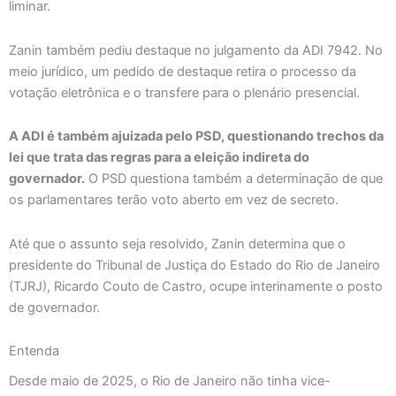
liminar.
Zanin também pediu destaque no julgamento da ADI 7942. No
meio jurídico, um pedido de destaque retira o processo da
votação eletrônica e o transfere para o plenário presencial.
A ADI é também ajuizada pelo PSD, questionando trechos da
lei que trata das regras para a eleição indireta do
governador.
O PSD questiona também a determinação de que
os parlamentares terão voto aberto em vez de secreto.
Até que o assunto seja resolvido, Zanin determina que o
presidente do Tribunal de Justiça do Estado do Rio de Janeiro
(TJRJ), Ricardo Couto de Castro, ocupe interinamente o posto
de governador.
Entenda
Desde maio de 2025, o Rio de Janeiro não tinha vice-