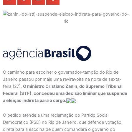
O caminho para escolher o governador-tampão do Rio de
Janeiro passou por mais uma reviravolta na noite de sexta-
feira (27).
O ministro Cristiano Zanin, do Supremo Tribunal
Federal (STF), concedeu uma decisão liminar que suspende
a eleição indireta para o cargo.
O pedido atende a uma reclamação do Partido Social
Democrático (PSD) no Rio de Janeiro, que defende votação
direta para a escolha de quem comandará o governo do