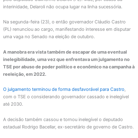
interinidade, Delaroli não ocupa lugar na linha sucessória.
Na segunda-feira (23), o então governador Cláudio Castro
(PL) renunciou ao cargo, manifestando interesse em disputar
uma vaga no Senado na eleição de outubro.
A manobra era vista também de escapar de uma eventual
inelegibilidade, uma vez que enfrentava um julgamento no
TSE por abuso de poder político e econômico na campanha à
reeleição, em 2022.
O julgamento terminou de forma desfavorável para Castro
,
com o TSE o considerando governador cassado e inelegível
até 2030.
A decisão também cassou e tornou inelegível o deputado
estadual Rodrigo Bacellar, ex-secretário de governo de Castro.