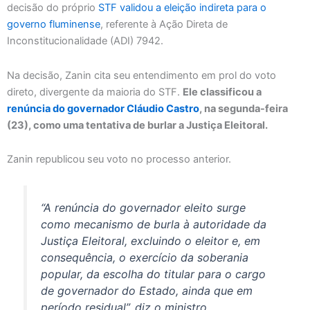
decisão do próprio
STF validou a eleição indireta para o
governo fluminense
, referente à Ação Direta de
Inconstitucionalidade (ADI) 7942.
Na decisão, Zanin cita seu entendimento em prol do voto
direto, divergente da maioria do STF.
Ele classificou a
renúncia do governador Cláudio Castro
, na segunda-feira
(23), como uma tentativa de burlar a Justiça Eleitoral.
Zanin republicou seu voto no processo anterior.
“A renúncia do governador eleito surge
como mecanismo de burla à autoridade da
Justiça Eleitoral, excluindo o eleitor e, em
consequência, o exercício da soberania
popular, da escolha do titular para o cargo
de governador do Estado, ainda que em
período residual”, diz o ministro.