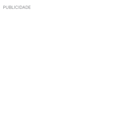
PUBLICIDADE