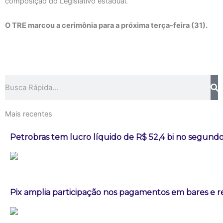
composição do Legislativo estadual.
O TRE marcou a cerimônia para a próxima terça-feira (31).
Pesquisar
Mais recentes
Petrobras tem lucro líquido de R$ 52,4 bi no segundo
Pix amplia participação nos pagamentos em bares e r