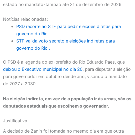
estado no mandato-tampão até 31 de dezembro de 2026.
Notícias relacionadas:
PSD recorre ao STF para pedir eleições diretas para
governo do Rio.
STF valida voto secreto e eleições indiretas para
governo do Rio .
O PSD é a legenda do ex-prefeito do Rio Eduardo Paes, que
deixou o Executivo municipal no dia 20
, para disputar a eleição
para governador em outubro desde ano, visando o mandato
de 2027 a 2030.
Na eleição indireta, em vez de a população ir às urnas, são os
deputados estaduais que escolhem o governador.
Justificativa
A decisão de Zanin foi tomada no mesmo dia em que outra