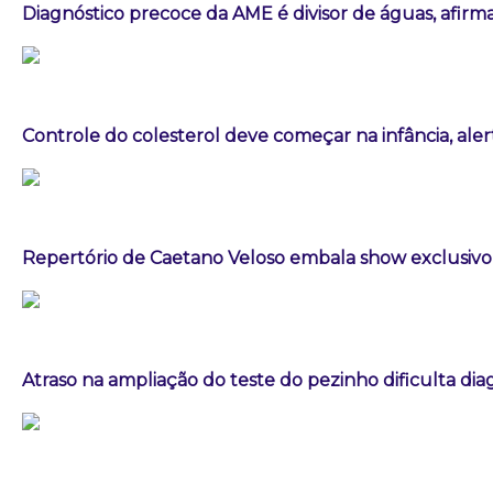
Diagnóstico precoce da AME é divisor de águas, afirm
Controle do colesterol deve começar na infância, aler
Repertório de Caetano Veloso embala show exclusivo 
Atraso na ampliação do teste do pezinho dificulta di