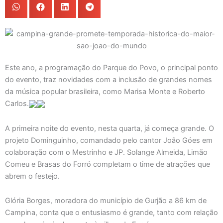
Este ano, a programação do Parque do Povo, o principal ponto
do evento, traz novidades com a inclusão de grandes nomes
da música popular brasileira, como Marisa Monte e Roberto
Carlos.
A primeira noite do evento, nesta quarta, já começa grande. O
projeto Dominguinho, comandado pelo cantor João Góes em
colaboração com o Mestrinho e JP. Solange Almeida, Limão
Comeu e Brasas do Forró completam o time de atrações que
abrem o festejo.
Glória Borges, moradora do município de Gurjão a 86 km de
Campina, conta que o entusiasmo é grande, tanto com relação