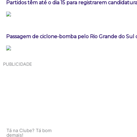
Partidos têm até o dia 15 para registrarem candidatura
Passagem de ciclone-bomba pelo Rio Grande do Sul
PUBLICIDADE
Tá na Clube? Tá bom
demais!