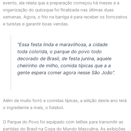
evento, ela relata que a preparação começou há meses e a
organização do quiosque foi finalizada nas últimas duas
semanas. Agora, o frio na barriga é para receber os forrozeiros
e turistas e garantir boas vendas.
“Essa festa linda e maravilhosa, a cidade
toda colorida, o parque do povo todo
decorado de Brasil, de festa junina, aquele
cheirinho de milho, comida típicas que a a
gente espera comer agora nesse São João”.
Além de muito forró e comidas típicas, a edição deste ano terá
o ingrediente a mais, o futebol.
O Parque do Povo foi equipado com telões para transmitir as
partidas do Brasil na Copa do Mundo Masculina. As exibições