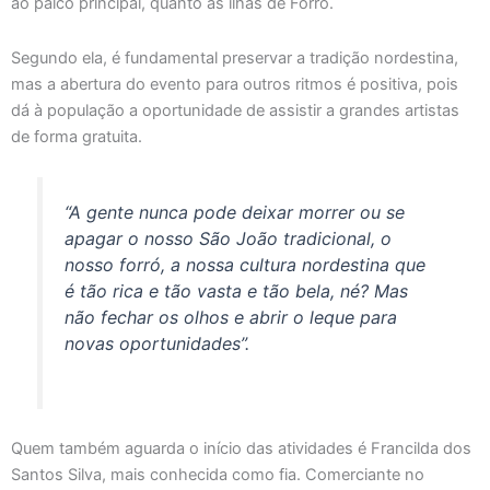
ao palco principal, quanto às ilhas de Forró.
Segundo ela, é fundamental preservar a tradição nordestina,
mas a abertura do evento para outros ritmos é positiva, pois
dá à população a oportunidade de assistir a grandes artistas
de forma gratuita.
“A gente nunca pode deixar morrer ou se
apagar o nosso São João tradicional, o
nosso forró, a nossa cultura nordestina que
é tão rica e tão vasta e tão bela, né? Mas
não fechar os olhos e abrir o leque para
novas oportunidades”.
Quem também aguarda o início das atividades é Francilda dos
Santos Silva, mais conhecida como fia. Comerciante no