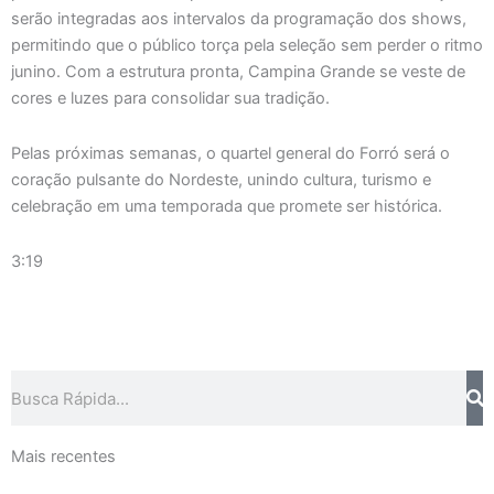
serão integradas aos intervalos da programação dos shows,
permitindo que o público torça pela seleção sem perder o ritmo
junino. Com a estrutura pronta, Campina Grande se veste de
cores e luzes para consolidar sua tradição.
Pelas próximas semanas, o quartel general do Forró será o
coração pulsante do Nordeste, unindo cultura, turismo e
celebração em uma temporada que promete ser histórica.
3:19
Pesquisar
Mais recentes