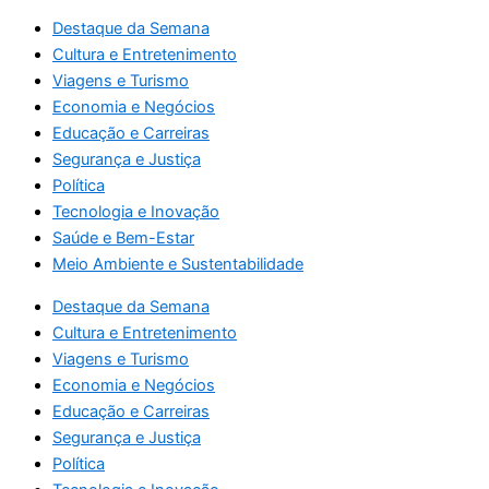
Destaque da Semana
Cultura e Entretenimento
Viagens e Turismo
Economia e Negócios
Educação e Carreiras
Segurança e Justiça
Política
Tecnologia e Inovação
Saúde e Bem-Estar
Meio Ambiente e Sustentabilidade
Destaque da Semana
Cultura e Entretenimento
Viagens e Turismo
Economia e Negócios
Educação e Carreiras
Segurança e Justiça
Política