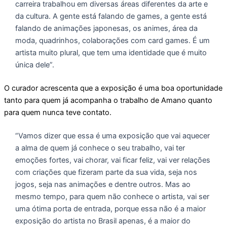
carreira trabalhou em diversas áreas diferentes da arte e
da cultura. A gente está falando de games, a gente está
falando de animações japonesas, os animes, área da
moda, quadrinhos, colaborações com card games. É um
artista muito plural, que tem uma identidade que é muito
única dele”.
O curador acrescenta que a exposição é uma boa oportunidade
tanto para quem já acompanha o trabalho de Amano quanto
para quem nunca teve contato.
“Vamos dizer que essa é uma exposição que vai aquecer
a alma de quem já conhece o seu trabalho, vai ter
emoções fortes, vai chorar, vai ficar feliz, vai ver relações
com criações que fizeram parte da sua vida, seja nos
jogos, seja nas animações e dentre outros. Mas ao
mesmo tempo, para quem não conhece o artista, vai ser
uma ótima porta de entrada, porque essa não é a maior
exposição do artista no Brasil apenas, é a maior do