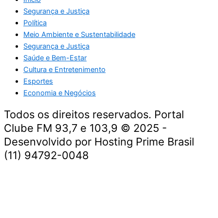
Segurança e Justiça
Política
Meio Ambiente e Sustentabilidade
Segurança e Justiça
Saúde e Bem-Estar
Cultura e Entretenimento
Esportes
Economia e Negócios
Todos os direitos reservados. Portal
Clube FM 93,7 e 103,9 © 2025 -
Desenvolvido por Hosting Prime Brasil
(11) 94792-0048
Destaque da Semana
Cultura e Entretenimento