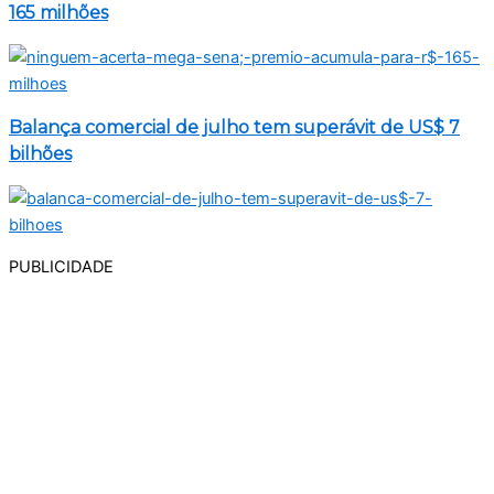
165 milhões
Balança comercial de julho tem superávit de US$ 7
bilhões
PUBLICIDADE