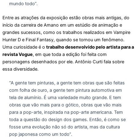
mundo todo”.
Entre as atrações da exposição estão obras mais antigas, do
início da carreira de Amano em um estúdio de animação e
grandes sucessos, como os trabalhos realizados em Vampire
Hunter D e Final Fantasy, quando se tornou um fenômeno.
Uma curiosidade é o
trabalho desenvolvido pelo artista para a
revista Vogue
, em que toda a edição foi feita com
personagens desenhados por ele. Antônio Curti fala sobre
essa diversidade.
“A gente tem pinturas, a gente tem obras que são feitas
com folha de ouro, a gente tem pintura automotiva em
tela de alumínio. É uma variedade muito grande. E tem
obras que vão mais para o gótico, obras que vão mais
para a pop-arte, inspirada na pop-arte americana. Tem
toda a questão do design dos games. Então, é como se
fosse uma evolução não só do artista, mas da cultura
pop japonesa como um todo”.