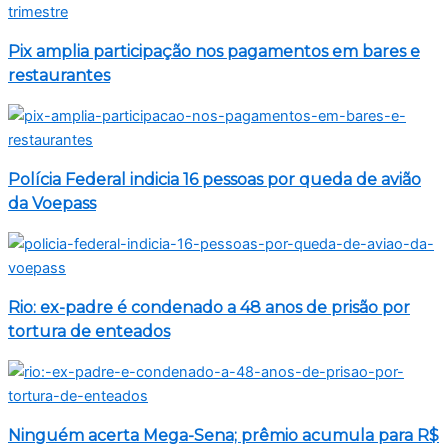
Pix amplia participação nos pagamentos em bares e
restaurantes
Polícia Federal indicia 16 pessoas por queda de avião
da Voepass
Rio: ex-padre é condenado a 48 anos de prisão por
tortura de enteados
Ninguém acerta Mega-Sena; prêmio acumula para R$