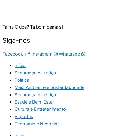
Tá na Clube? Tá bom demais!
Siga-nos
Facebook-f
Instagram
Whatsapp
Início
Segurança e Justiça
Política
Meio Ambiente e Sustentabilidade
Segurança e Justiça
Saúde e Bem-Estar
Cultura e Entretenimento
Esportes
Economia e Negócios
Início