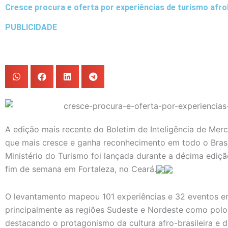
Cresce procura e oferta por experiências de turismo afro
PUBLICIDADE
A edição mais recente do Boletim de Inteligência de Me
que mais cresce e ganha reconhecimento em todo o Brasil
Ministério do Turismo foi lançada durante a décima ediç
fim de semana em Fortaleza, no Ceará.
O levantamento mapeou 101 experiências e 32 eventos e
principalmente as regiões Sudeste e Nordeste como pol
destacando o protagonismo da cultura afro-brasileira e d