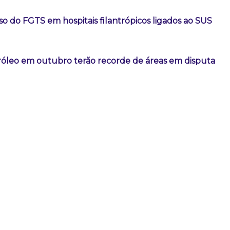
so do FGTS em hospitais filantrópicos ligados ao SUS
tróleo em outubro terão recorde de áreas em disputa