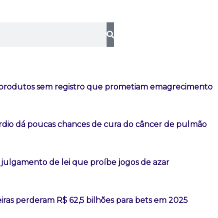
 produtos sem registro que prometiam emagrecimento
ardio dá poucas chances de cura do câncer de pulmão
julgamento de lei que proíbe jogos de azar
leiras perderam R$ 62,5 bilhões para bets em 2025