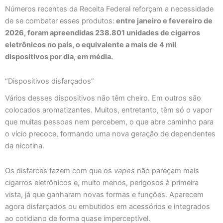
Números recentes da Receita Federal reforçam a necessidade
de se combater esses produtos:
entre janeiro e fevereiro de
2026, foram apreendidas 238.801 unidades de cigarros
eletrônicos no país, o equivalente a mais de 4 mil
dispositivos por dia, em média.
“Dispositivos disfarçados”
Vários desses dispositivos não têm cheiro. Em outros são
colocados aromatizantes. Muitos, entretanto, têm só o vapor
que muitas pessoas nem percebem, o que abre caminho para
o vício precoce, formando uma nova geração de dependentes
da nicotina.
Os disfarces fazem com que os
vapes
não pareçam mais
cigarros eletrônicos e, muito menos, perigosos à primeira
vista, já que ganharam novas formas e funções. Aparecem
agora disfarçados ou embutidos em acessórios e integrados
ao cotidiano de forma quase imperceptível.