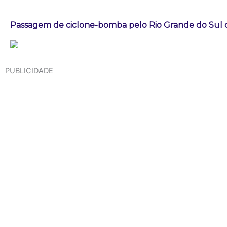
Passagem de ciclone-bomba pelo Rio Grande do Sul
PUBLICIDADE