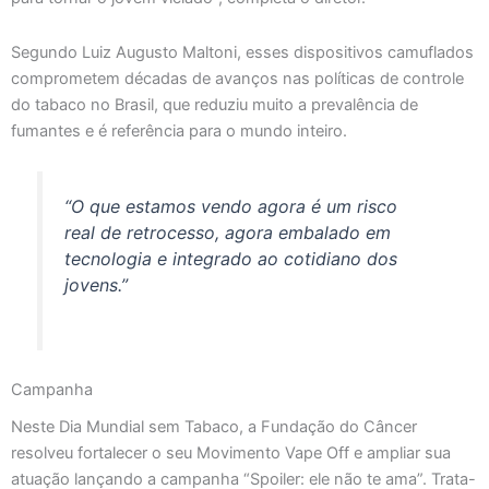
Segundo Luiz Augusto Maltoni, esses dispositivos camuflados
comprometem décadas de avanços nas políticas de controle
do tabaco no Brasil, que reduziu muito a prevalência de
fumantes e é referência para o mundo inteiro.
“O que estamos vendo agora é um risco
real de retrocesso, agora embalado em
tecnologia e integrado ao cotidiano dos
jovens.”
Campanha
Neste Dia Mundial sem Tabaco, a Fundação do Câncer
resolveu fortalecer o seu Movimento Vape Off e ampliar sua
atuação lançando a campanha “Spoiler: ele não te ama”. Trata-