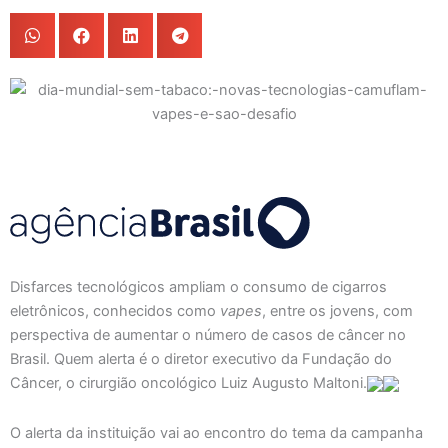
Disfarces tecnológicos ampliam o consumo de cigarros
eletrônicos, conhecidos como
vapes
, entre os jovens, com
perspectiva de aumentar o número de casos de câncer no
Brasil. Quem alerta é o diretor executivo da Fundação do
Câncer, o cirurgião oncológico Luiz Augusto Maltoni.
O alerta da instituição vai ao encontro do tema da campanha