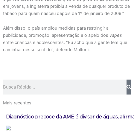
em jovens, a Inglaterra proibiu a venda de qualquer produto de
tabaco para quem nasceu depois de 1º de janeiro de 2009.”
Além disso, o país ampliou medidas para restringir a
publicidade, promoção, apresentação e o apelo dos
vapes
entre crianças e adolescentes. “Eu acho que a gente tem que
caminhar nesse sentido”, defende Maltoni.
Pesquisar
Mais recentes
Diagnóstico precoce da AME é divisor de águas, afirm