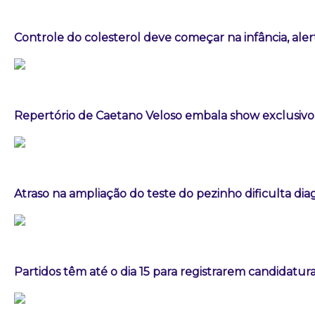
Controle do colesterol deve começar na infância, aler
Repertório de Caetano Veloso embala show exclusivo 
Atraso na ampliação do teste do pezinho dificulta di
Partidos têm até o dia 15 para registrarem candidatura