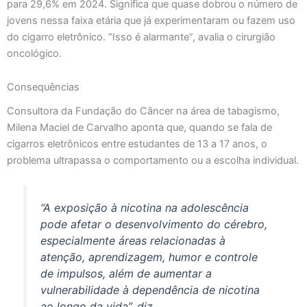
para 29,6% em 2024. Significa que quase dobrou o número de
jovens nessa faixa etária que já experimentaram ou fazem uso
do cigarro eletrônico. “Isso é alarmante”, avalia o cirurgião
oncológico.
Consequências
Consultora da Fundação do Câncer na área de tabagismo,
Milena Maciel de Carvalho aponta que, quando se fala de
cigarros eletrônicos entre estudantes de 13 a 17 anos, o
problema ultrapassa o comportamento ou a escolha individual.
“A exposição à nicotina na adolescência
pode afetar o desenvolvimento do cérebro,
especialmente áreas relacionadas à
atenção, aprendizagem, humor e controle
de impulsos, além de aumentar a
vulnerabilidade à dependência de nicotina
ao longo da vida”, diz.