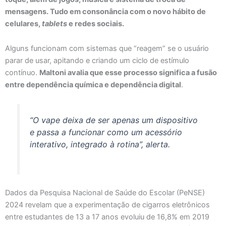
mensagens. Tudo em consonância com o novo hábito de
celulares,
tablets
e redes sociais.
Alguns funcionam com sistemas que “reagem” se o usuário
parar de usar, apitando e criando um ciclo de estímulo
contínuo.
Maltoni avalia que esse processo significa a fusão
entre dependência química e dependência digital
.
“O
vape
deixa de ser apenas um dispositivo
e passa a funcionar como um acessório
interativo, integrado à rotina”, alerta.
Dados da Pesquisa Nacional de Saúde do Escolar (PeNSE)
2024 revelam que a experimentação de cigarros eletrônicos
entre estudantes de 13 a 17 anos evoluiu de 16,8% em 2019