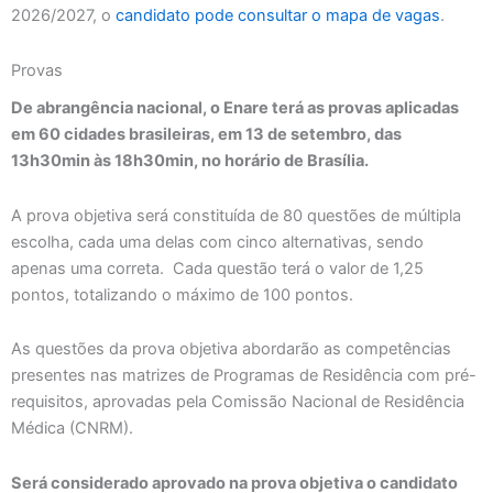
2026/2027, o
candidato pode consultar o mapa de vagas
.
Provas
De abrangência nacional, o Enare terá as provas aplicadas
em 60 cidades brasileiras, em 13 de setembro, das
13h30min às 18h30min, no horário de Brasília.
A prova objetiva será constituída de 80 questões de múltipla
escolha, cada uma delas com cinco alternativas, sendo
apenas uma correta. Cada questão terá o valor de 1,25
pontos, totalizando o máximo de 100 pontos.
As questões da prova objetiva abordarão as competências
presentes nas matrizes de Programas de Residência com pré-
requisitos, aprovadas pela Comissão Nacional de Residência
Médica (CNRM).
Será considerado aprovado na prova objetiva o candidato