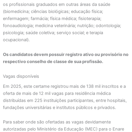
os profissionais graduados em outras áreas da saúde
(biomedicina; ciências biológicas; educação física;
enfermagem; farmácia; física médica; fisioterapia;
fonoaudiologia; medicina veterinária; nutrição; odontologia;
psicologia; saúde coletiva; serviço social; e terapia
ocupacional).
Os candidatos devem possuir registro ativo ou provisório no
respectivo conselho de classe de sua profissão.
Vagas disponíveis
Em 2025, este certame registrou mais de 138 mil inscritos e a
oferta de mais de 12 mil vagas para residência médica
distribuídas em 225 instituições participantes, entre hospitais,
fundações universitárias e institutos públicos e privados.
Para saber onde são ofertadas as vagas devidamente
autorizadas pelo Ministério da Educação (MEC) para o Enare