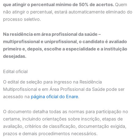
que atingir o percentual mínimo de 50% de acertos.
Quem
não atingir o percentual, estará automaticamente eliminado do
processo seletivo.
Na residência em área profissional da saúde –
multiprofissional e uniprofissional, o candidato é avaliado
primeiro e, depois, escolhe a especialidade e a instituição
desejadas.
Edital oficial
O edital de seleção para ingresso na Residência
Multiprofissional e em Área Profissional da Saúde pode ser
acessado na
página oficial do Enare
.
O documento detalha todas as normas para participação no
certame, incluindo orientações sobre inscrição, etapas de
avaliação, critérios de classificação, documentação exigida,
prazos e demais procedimentos necessários.