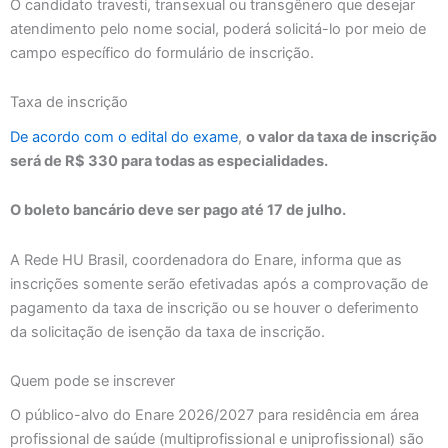
O candidato travesti, transexual ou transgênero que desejar
atendimento pelo nome social, poderá solicitá-lo por meio de
campo específico do formulário de inscrição.
Taxa de inscrição
De acordo com o edital do exame
,
o valor da taxa de inscrição
será de R$ 330 para todas as especialidades.
O boleto bancário deve ser pago até 17 de julho.
A Rede HU Brasil, coordenadora do Enare, informa que as
inscrições somente serão efetivadas após a comprovação de
pagamento da taxa de inscrição ou se houver o deferimento
da solicitação de isenção da taxa de inscrição.
Quem pode se inscrever
O público-alvo do Enare 2026/2027 para residência em área
profissional de saúde (multiprofissional e uniprofissional) são