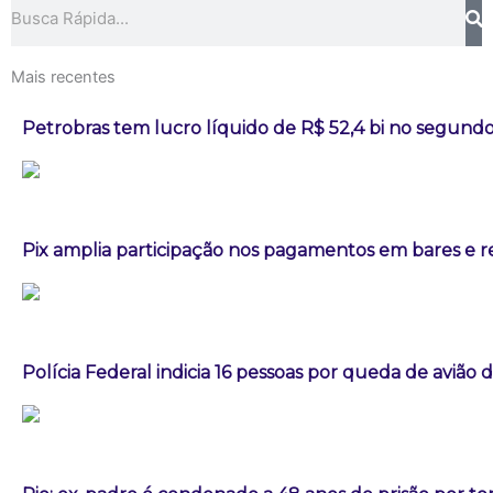
Pesquisar
Mais recentes
Petrobras tem lucro líquido de R$ 52,4 bi no segundo
Pix amplia participação nos pagamentos em bares e r
Polícia Federal indicia 16 pessoas por queda de avião 