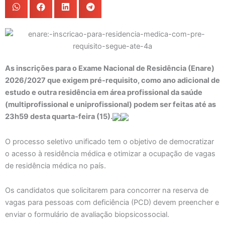
As inscrições para o Exame Nacional de Residência (Enare)
2026/2027 que exigem pré-requisito, como ano adicional de
estudo e outra residência em área profissional da saúde
(multiprofissional e uniprofissional) podem ser feitas até as
23h59 desta quarta-feira (15).
O processo seletivo unificado tem o objetivo de democratizar
o acesso à residência médica e otimizar a ocupação de vagas
de residência médica no país.
Os candidatos que solicitarem para concorrer na reserva de
vagas para pessoas com deficiência (PCD) devem preencher e
enviar o formulário de avaliação biopsicossocial.