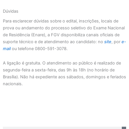
Dúvidas
Para esclarecer dúvidas sobre o edital, inscrições, locais de
prova ou andamento do processo seletivo do Exame Nacional
de Residência (Enare), a FGV disponibiliza canais oficiais de
suporte técnico e de atendimento ao candidato: no
site
, por
e-
mail
ou telefone 0800-591-3078.
A ligação é gratuita. O atendimento ao público é realizado de
segunda-feira a sexta-feira, das 9h às 18h (no horário de
Brasília). Não há expediente aos sábados, domingos e feriados
nacionais.