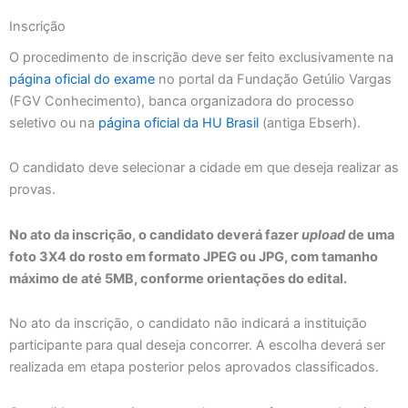
Inscrição
O procedimento de inscrição deve ser feito exclusivamente na
página oficial do exame
no portal da Fundação Getúlio Vargas
(FGV Conhecimento), banca organizadora do processo
seletivo ou na
página oficial da HU Brasil
(antiga Ebserh).
O candidato deve selecionar a cidade em que deseja realizar as
provas.
No ato da inscrição, o candidato deverá fazer
upload
de uma
foto 3X4 do rosto em formato JPEG ou JPG, com tamanho
máximo de até 5MB, conforme orientações do edital.
No ato da inscrição, o candidato não indicará a instituição
participante para qual deseja concorrer. A escolha deverá ser
realizada em etapa posterior pelos aprovados classificados.