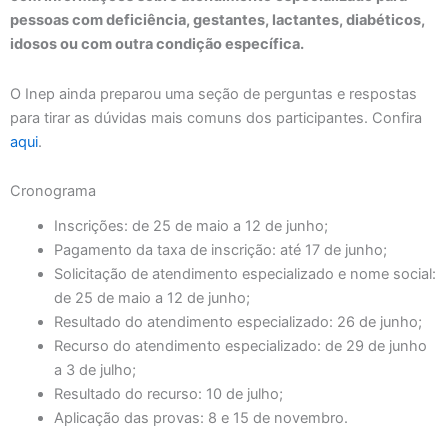
pessoas com deficiência, gestantes, lactantes, diabéticos,
idosos ou com outra condição específica.
O Inep ainda preparou uma seção de perguntas e respostas
para tirar as dúvidas mais comuns dos participantes. Confira
aqui
.
Cronograma
Inscrições: de 25 de maio a 12 de junho;
Pagamento da taxa de inscrição: até 17 de junho;
Solicitação de atendimento especializado e nome social:
de 25 de maio a 12 de junho;
Resultado do atendimento especializado: 26 de junho;
Recurso do atendimento especializado: de 29 de junho
a 3 de julho;
Resultado do recurso: 10 de julho;
Aplicação das provas: 8 e 15 de novembro.