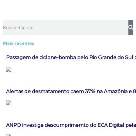
Pesquisar
Mais recentes
Passagem de ciclone-bomba pelo Rio Grande do Sul
Alertas de desmatamento caem 37% na Amazônia e 
ANPD investiga descumprimemto do ECA Digital pela