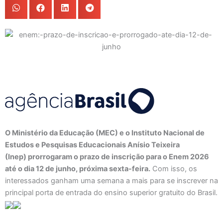
O Ministério da Educação (MEC) e o Instituto Nacional de
Estudos e Pesquisas Educacionais Anísio Teixeira
(Inep) prorrogaram o prazo de inscrição para o Enem 2026
até o dia 12 de junho, próxima sexta-feira.
Com isso, os
interessados ganham uma semana a mais para se inscrever na
principal porta de entrada do ensino superior gratuito do Brasil.