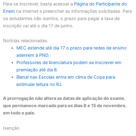
Para se inscrever, basta acessar a
Página do Participante do
Enem
na internet e preencher as informações solicitadas. Para
os estudantes não isentos, o prazo para pagar a taxa de
inscrição vai até o dia 17 de junho.
Notícias relacionadas:
MEC estende até dia 17 o prazo para redes de ensino
aderirem à PND.
Professores de licenciatura podem se inscrever em
premiação até dia 8.
Bienal nas Escolas entra em clima de Copa para
estimular leitura no RJ.
A prorrogação não altera as datas de aplicação do exame,
que permanece marcado para os dias 8 e 15 de novembro,
em todo o país.
Isenção