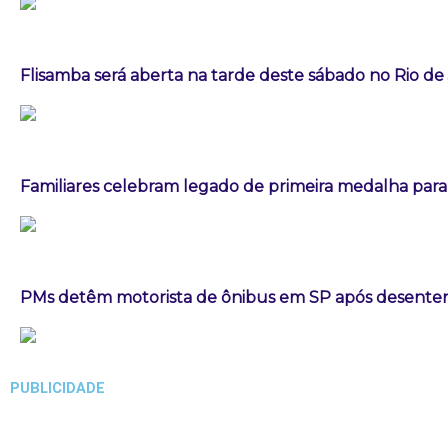
Flisamba será aberta na tarde deste sábado no Rio de
Familiares celebram legado de primeira medalha paral
PMs detêm motorista de ônibus em SP após desenten
PUBLICIDADE