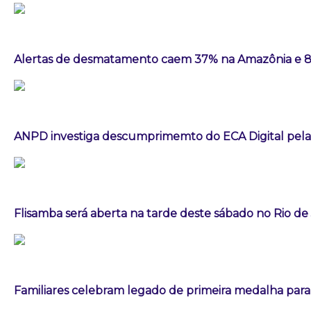
Alertas de desmatamento caem 37% na Amazônia e 
ANPD investiga descumprimemto do ECA Digital pela
Flisamba será aberta na tarde deste sábado no Rio de
Familiares celebram legado de primeira medalha paral