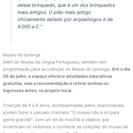
desse brinquedo, que é um dos brinquedos
mais antigos. O pião mais antigo
oficialmente datado por arqueólogos é de
4.000 a.C.”
Museu do Ipiranga
Além do Museu da Língua Portuguesa, também tem
programação para as crianças no Museu do Ipiranga.
Até o dia
26 de julho, o espaço oferece atividades educativas
gratuitas, mas a recomendação é retirar senhas ou
ingressos antes, no próprio local.
Crianças de 4 a 6 anos, acompanhadas pelos responsáveis,
podem fazer o passeio chamado “O museu não é só para
gente grande!”, com um kit de mochila e objetos que
incentivam os visitantes a conhecer as coleções do museu de