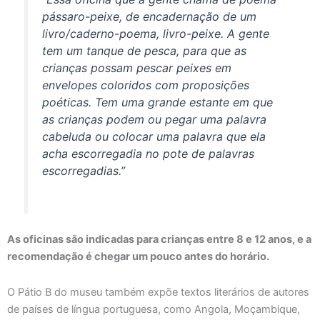
pássaro-peixe, de encadernação de um
livro/caderno-poema, livro-peixe. A gente
tem um tanque de pesca, para que as
crianças possam pescar peixes em
envelopes coloridos com proposições
poéticas. Tem uma grande estante em que
as crianças podem ou pegar uma palavra
cabeluda ou colocar uma palavra que ela
acha escorregadia no pote de palavras
escorregadias.”
As oficinas são indicadas para crianças entre 8 e 12 anos, e a
recomendação é chegar um pouco antes do horário.
O Pátio B do museu também expõe textos literários de autores
de países de língua portuguesa, como Angola, Moçambique,