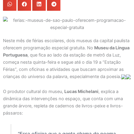
Neste mês de férias escolares, dois museus da capital paulista
oferecem programação especial gratuita. No
Museu da Língua
Portuguesa
, que fica ao lado da estação de metrô da Luz,
começa nesta quinta-feira e segue até o dia 19 a “Estação
Férias”, com oficinas e atividades que buscam aproximar as
crianças do universo da palavra, especialmente da poesia.
O produtor cultural do museu,
Lucas Michelani
, explica a
dinâmica das intervenções no espaço, que conta com uma
grande árvore, repleta de cadernos de livros-peixe e livros-
pássaros:
“Essa oficina que a gente chama de poema