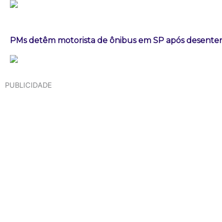
PMs detêm motorista de ônibus em SP após desenten
PUBLICIDADE