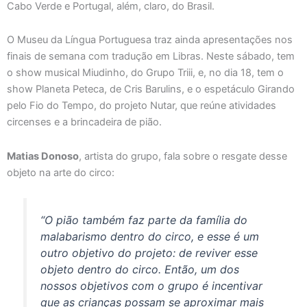
Cabo Verde e Portugal, além, claro, do Brasil.
O Museu da Língua Portuguesa traz ainda apresentações nos
finais de semana com tradução em Libras. Neste sábado, tem
o show musical Miudinho, do Grupo Triii, e, no dia 18, tem o
show Planeta Peteca, de Cris Barulins, e o espetáculo Girando
pelo Fio do Tempo, do projeto Nutar, que reúne atividades
circenses e a brincadeira de pião.
Matias Donoso
, artista do grupo, fala sobre o resgate desse
objeto na arte do circo:
“O pião também faz parte da família do
malabarismo dentro do circo, e esse é um
outro objetivo do projeto: de reviver esse
objeto dentro do circo. Então, um dos
nossos objetivos com o grupo é incentivar
que as crianças possam se aproximar mais