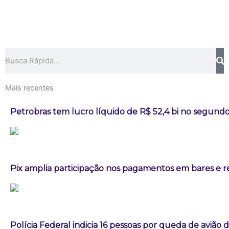
Pesquisar
Mais recentes
Petrobras tem lucro líquido de R$ 52,4 bi no segundo
Pix amplia participação nos pagamentos em bares e r
Polícia Federal indicia 16 pessoas por queda de avião 