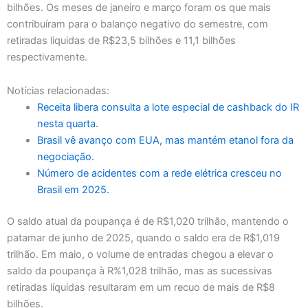
bilhões. Os meses de janeiro e março foram os que mais
contribuíram para o balanço negativo do semestre, com
retiradas liquidas de R$23,5 bilhões e 11,1 bilhões
respectivamente.
Notícias relacionadas:
Receita libera consulta a lote especial de cashback do IR
nesta quarta.
Brasil vê avanço com EUA, mas mantém etanol fora da
negociação.
Número de acidentes com a rede elétrica cresceu no
Brasil em 2025.
O saldo atual da poupança é de R$1,020 trilhão, mantendo o
patamar de junho de 2025, quando o saldo era de R$1,019
trilhão. Em maio, o volume de entradas chegou a elevar o
saldo da poupança à R%1,028 trilhão, mas as sucessivas
retiradas líquidas resultaram em um recuo de mais de R$8
bilhões.