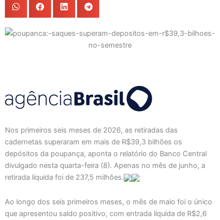
Nos primeiros seis meses de 2026, as retiradas das
cadernetas superaram em mais de R$39,3 bilhões os
depósitos da poupança, aponta o relatório do Banco Central
divulgado nesta quarta-feira (8). Apenas no mês de junho, a
retirada líquida foi de 237,5 milhões.
Ao longo dos seis primeiros meses, o mês de maio foi o único
que apresentou saldo positivo, com entrada líquida de R$2,6