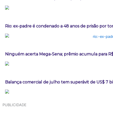
Rio: ex-padre é condenado a 48 anos de prisão por t
Ninguém acerta Mega-Sena; prêmio acumula para R$
Balança comercial de julho tem superávit de US$ 7 b
PUBLICIDADE