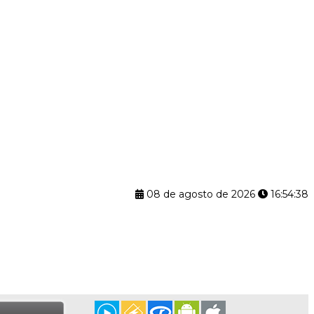
08 de agosto de 2026
16:54:39