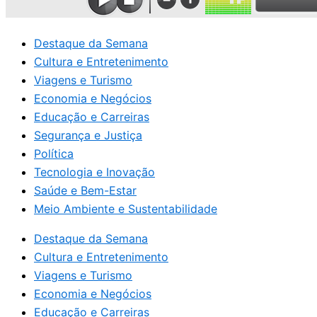
Destaque da Semana
Cultura e Entretenimento
Viagens e Turismo
Economia e Negócios
Educação e Carreiras
Segurança e Justiça
Política
Tecnologia e Inovação
Saúde e Bem-Estar
Meio Ambiente e Sustentabilidade
Destaque da Semana
Cultura e Entretenimento
Viagens e Turismo
Economia e Negócios
Educação e Carreiras