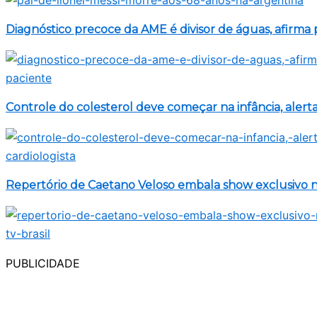
Diagnóstico precoce da AME é divisor de águas, afirma 
Controle do colesterol deve começar na infância, alerta
Repertório de Caetano Veloso embala show exclusivo na
PUBLICIDADE