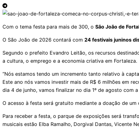
Com o tema festa para mais de 300, o
São João de Forta
O São João de 2026 contará com
24 festivais juninos di
Segundo o prefeito Evandro Leitão, os recursos destinad
a cultura, o emprego e a economia criativa em Fortaleza.
“Nós estamos tendo um incremento tanto relativo à capta
Este ano nós vamos investir mais de R$ 6 milhões em recur
dia 4 de junho, vamos finalizar no dia 1º de agosto com a
O acesso à festa será gratuito mediante a doação de um 
Para receber a festa, o parque de exposições será transf
musicais estão Elba Ramalho, Dorgival Dantas, Vicente Ne