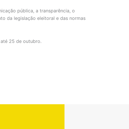
cação pública, a transparência, o
o da legislação eleitoral e das normas
 até 25 de outubro.