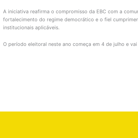
A iniciativa reafirma o compromisso da EBC com a comuni
fortalecimento do regime democrático e o fiel cumpriment
institucionais aplicáveis.
O período eleitoral neste ano começa em 4 de julho e vai