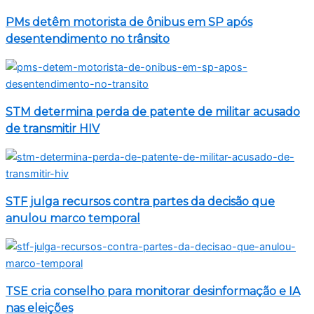
PMs detêm motorista de ônibus em SP após
desentendimento no trânsito
STM determina perda de patente de militar acusado
de transmitir HIV
STF julga recursos contra partes da decisão que
anulou marco temporal
TSE cria conselho para monitorar desinformação e IA
nas eleições