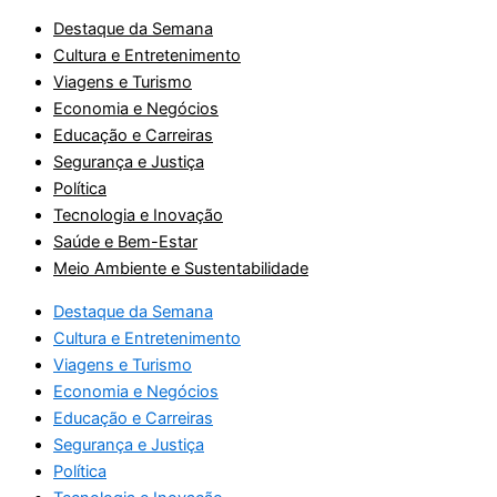
Destaque da Semana
Cultura e Entretenimento
Viagens e Turismo
Economia e Negócios
Educação e Carreiras
Segurança e Justiça
Política
Tecnologia e Inovação
Saúde e Bem-Estar
Meio Ambiente e Sustentabilidade
Destaque da Semana
Cultura e Entretenimento
Viagens e Turismo
Economia e Negócios
Educação e Carreiras
Segurança e Justiça
Política