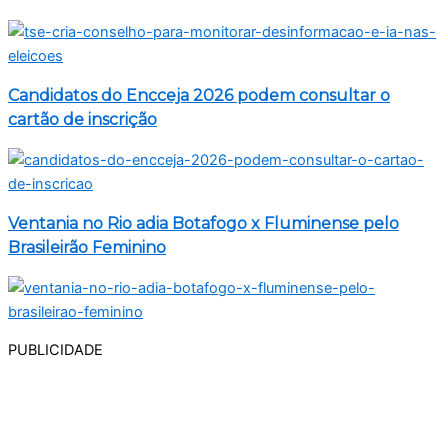
Candidatos do Encceja 2026 podem consultar o
cartão de inscrição
Ventania no Rio adia Botafogo x Fluminense pelo
Brasileirão Feminino
PUBLICIDADE