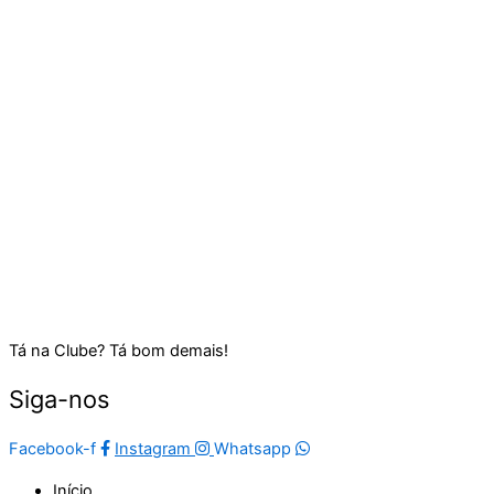
Tá na Clube? Tá bom demais!
Siga-nos
Facebook-f
Instagram
Whatsapp
Início