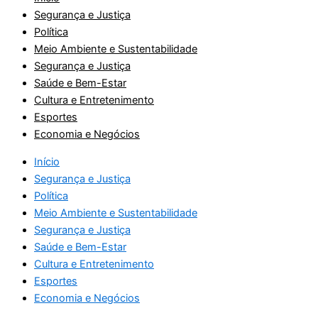
Segurança e Justiça
Política
Meio Ambiente e Sustentabilidade
Segurança e Justiça
Saúde e Bem-Estar
Cultura e Entretenimento
Esportes
Economia e Negócios
Início
Segurança e Justiça
Política
Meio Ambiente e Sustentabilidade
Segurança e Justiça
Saúde e Bem-Estar
Cultura e Entretenimento
Esportes
Economia e Negócios