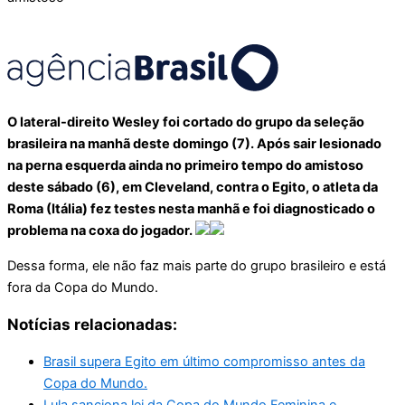
O lateral-direito Wesley foi cortado do grupo da seleção
brasileira na manhã deste domingo (7). Após sair lesionado
na perna esquerda ainda no primeiro tempo do amistoso
deste sábado (6), em Cleveland, contra o Egito, o atleta da
Roma (Itália) fez testes nesta manhã e foi diagnosticado o
problema na coxa do jogador.
Dessa forma, ele não faz mais parte do grupo brasileiro e está
fora da Copa do Mundo.
Notícias relacionadas:
Brasil supera Egito em último compromisso antes da
Copa do Mundo.
Lula sanciona lei da Copa do Mundo Feminina e