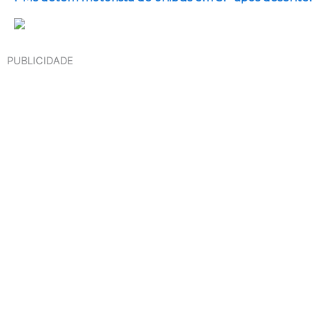
PUBLICIDADE