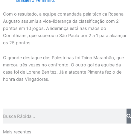
Brasileiro Feminino.
Com o resultado, a equipe comandada pela técnica Rosana
Augusto assumiu a vice-liderança da classificação com 21
pontos em 10 jogos. A liderança está nas mãos do
Corinthians, que superou o São Paulo por 2 a 1 para alcançar
os 25 pontos.
O grande destaque das Palestrinas foi Taina Maranhão, que
marcou três vezes no confronto. O outro gol da equipe da
casa foi de Lorena Benítez. Já a atacante Pimenta fez o de
honra das Vingadoras.
Pesquisar
Mais recentes