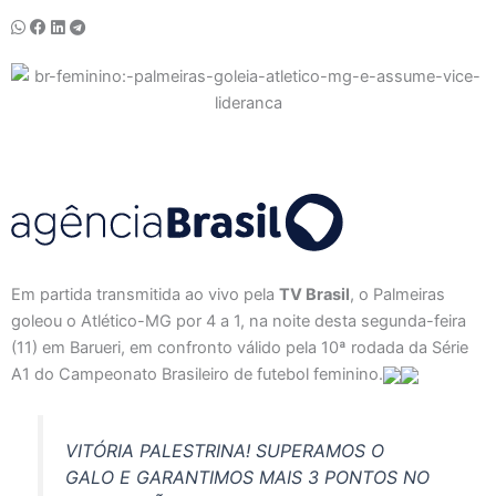
Em partida transmitida ao vivo pela
TV Brasil
, o Palmeiras
goleou o Atlético-MG por 4 a 1, na noite desta segunda-feira
(11) em Barueri, em confronto válido pela 10ª rodada da Série
A1 do Campeonato Brasileiro de futebol feminino.
VITÓRIA PALESTRINA! SUPERAMOS O
GALO E GARANTIMOS MAIS 3 PONTOS NO